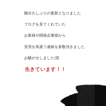
随分久しぶりの更新となりました
ブログを見てくれていた
お客様や関係企業様から
安否を気遣う連絡を多数頂きました
お騒がせしました(笑
生きています！！