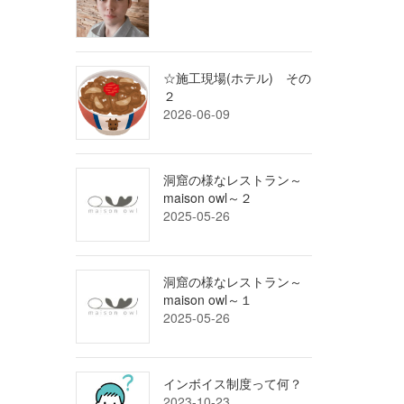
☆施工現場(ホテル) その
２
2026-06-09
洞窟の様なレストラン～
maison owl～２
2025-05-26
洞窟の様なレストラン～
maison owl～１
2025-05-26
インボイス制度って何？
2023-10-23