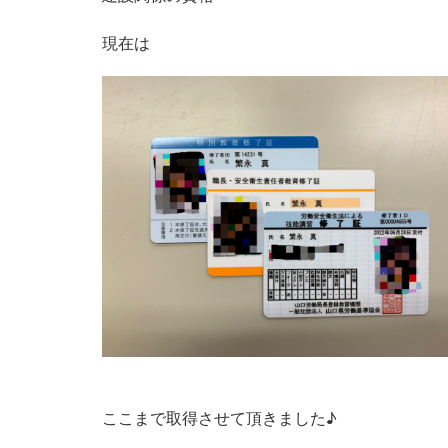
現在は
ここまで取得させて頂きました♪