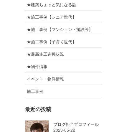
★建築ちょっと気になる話
★施工事例【シニア世代】
★施工事例【マンション・施設等】
★施工事例【子育て世代】
★最新施工進捗状況
★物件情報
イベント・物件情報
施工事例
最近の投稿
ブログ担当プロフィール
2023-05-22