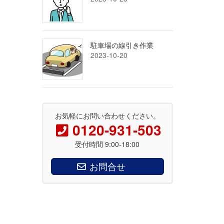
駐車場の線引き作業
2023-10-20
お気軽にお問い合わせください。
0120-931-503
受付時間 9:00-18:00
お問合せ