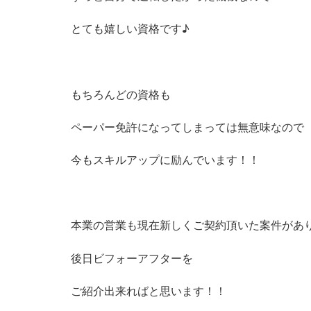
とても嬉しい資格です♪
もちろんどの資格も
ペーパー免許になってしまっては無意味なので
今もスキルアップに励んでいます！！
本業の営業も現在新しくご契約頂いた案件があ
後日ビフォーアフターを
ご紹介出来ればと思います！！