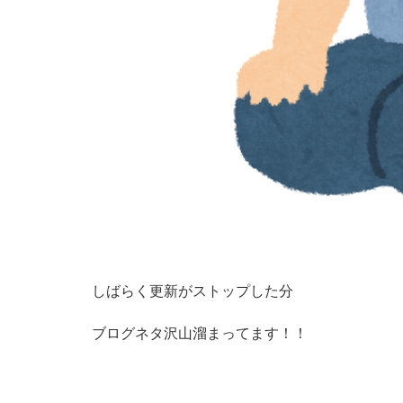
しばらく更新がストップした分
ブログネタ沢山溜まってます！！