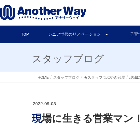
TOP
シニア世代のリノベーション
子育
スタッフブログ
HOME
スタッフブログ
★スタッフつぶやき部屋
現場
2022-09-05
現場に生きる営業マン