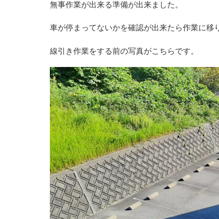
無事作業が出来る準備が出来ました。
車が停まってないかを確認が出来たら作業に移
線引き作業をする前の写真がこちらです。