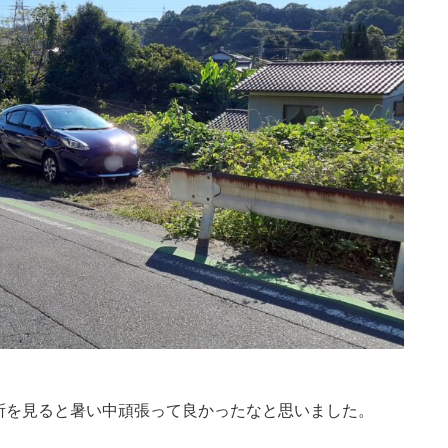
所を見ると暑い中頑張って良かったなと思いました。