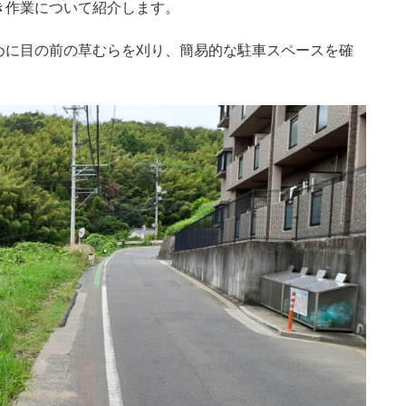
き作業について紹介します。
めに目の前の草むらを刈り、簡易的な駐車スペースを確