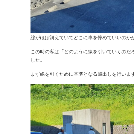
線がほぼ消えていてどこに車を停めていいのか
この時の私は「どのように線を引いていくのだ
した。
まず線を引くために基準となる墨出しを行いま