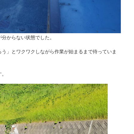
が分からない状態でした。
ろう」とワクワクしながら作業が始まるまで待っていま
す。