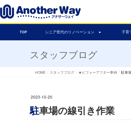
TOP
シニア世代のリノベーション
子育
スタッフブログ
HOME
スタッフブログ
★ビフォーアフター事例
駐車
2023-10-20
駐車場の線引き作業