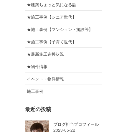
★建築ちょっと気になる話
★施工事例【シニア世代】
★施工事例【マンション・施設等】
★施工事例【子育て世代】
★最新施工進捗状況
★物件情報
イベント・物件情報
施工事例
最近の投稿
ブログ担当プロフィール
2023-05-22