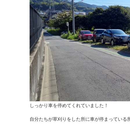
しっかり車を停めてくれていました！
自分たちが草刈りをした所に車が停まっている