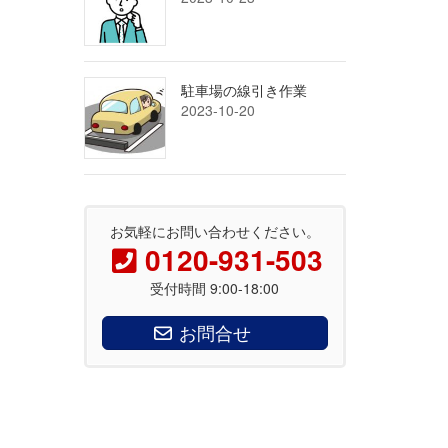
駐車場の線引き作業
2023-10-20
お気軽にお問い合わせください。
0120-931-503
受付時間 9:00-18:00
お問合せ