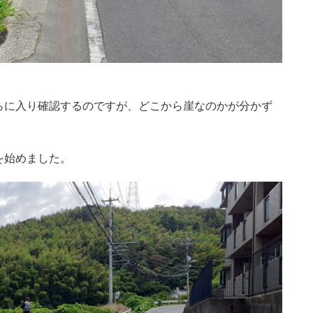
らに入り確認するのですが、どこから崖なのかが分かず
を始めました。