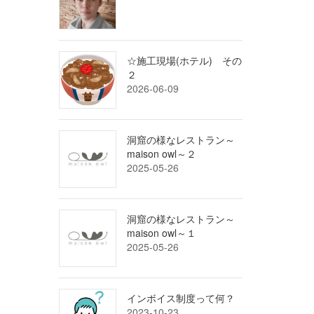
☆施工現場(ホテル) その
２
2026-06-09
洞窟の様なレストラン～
maison owl～２
2025-05-26
洞窟の様なレストラン～
maison owl～１
2025-05-26
インボイス制度って何？
2023-10-23