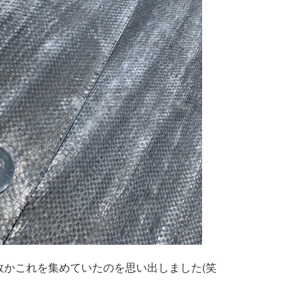
故かこれを集めていたのを思い出しました(笑