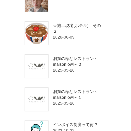
☆施工現場(ホテル) その
２
2026-06-09
洞窟の様なレストラン～
maison owl～２
2025-05-26
洞窟の様なレストラン～
maison owl～１
2025-05-26
インボイス制度って何？
2023-10-23