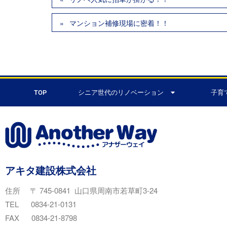
マンション補修現場に密着！！
TOP
シニア世代のリノベーション
子育
アキタ建設株式会社
住所 〒 745-0841 山口県周南市若草町3-24
TEL 0834-21-0131
FAX 0834-21-8798