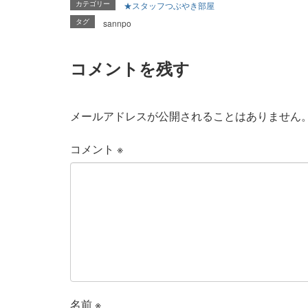
カテゴリー
★スタッフつぶやき部屋
タグ
sannpo
コメントを残す
メールアドレスが公開されることはありません
コメント
※
名前
※