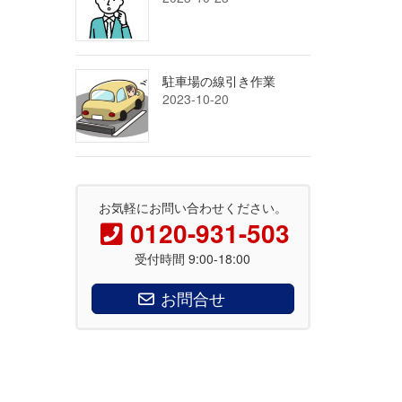
駐車場の線引き作業
2023-10-20
お気軽にお問い合わせください。
0120-931-503
受付時間 9:00-18:00
お問合せ