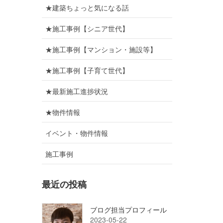
★建築ちょっと気になる話
★施工事例【シニア世代】
★施工事例【マンション・施設等】
★施工事例【子育て世代】
★最新施工進捗状況
★物件情報
イベント・物件情報
施工事例
最近の投稿
ブログ担当プロフィール
2023-05-22