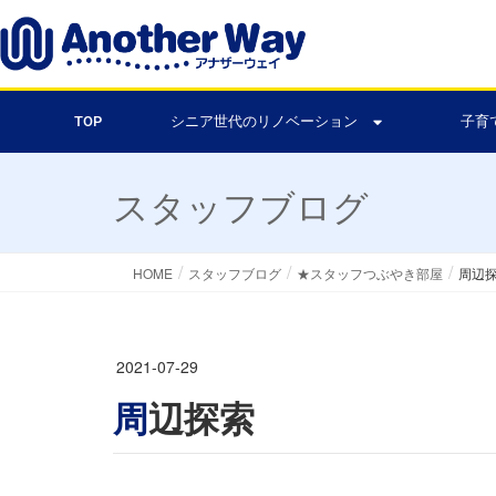
TOP
シニア世代のリノベーション
子育
スタッフブログ
HOME
スタッフブログ
★スタッフつぶやき部屋
周辺
2021-07-29
周辺探索