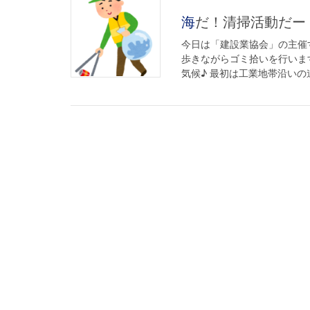
海だ！清掃活動だー
今日は「建設業協会」の主催
歩きながらゴミ拾いを行いま
気候♪ 最初は工業地帯沿いの