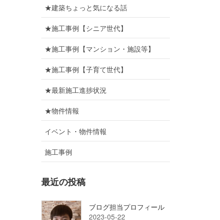
★建築ちょっと気になる話
★施工事例【シニア世代】
★施工事例【マンション・施設等】
★施工事例【子育て世代】
★最新施工進捗状況
★物件情報
イベント・物件情報
施工事例
最近の投稿
ブログ担当プロフィール
2023-05-22