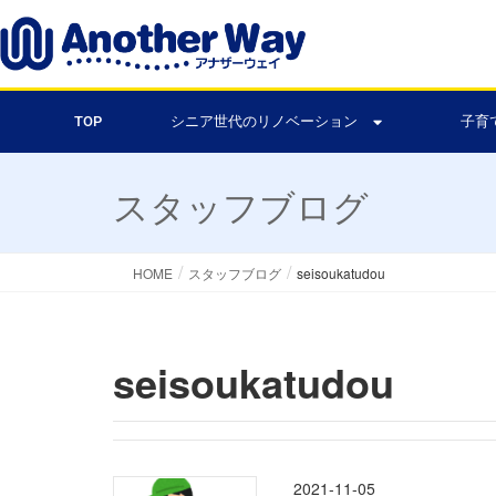
TOP
シニア世代のリノベーション
子育
スタッフブログ
HOME
スタッフブログ
seisoukatudou
seisoukatudou
2021-11-05