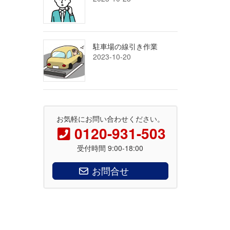
駐車場の線引き作業
2023-10-20
お気軽にお問い合わせください。
0120-931-503
受付時間 9:00-18:00
お問合せ