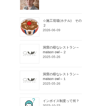
☆施工現場(ホテル) その
２
2026-06-09
洞窟の様なレストラン～
maison owl～２
2025-05-26
洞窟の様なレストラン～
maison owl～１
2025-05-26
インボイス制度って何？
2023-10-23